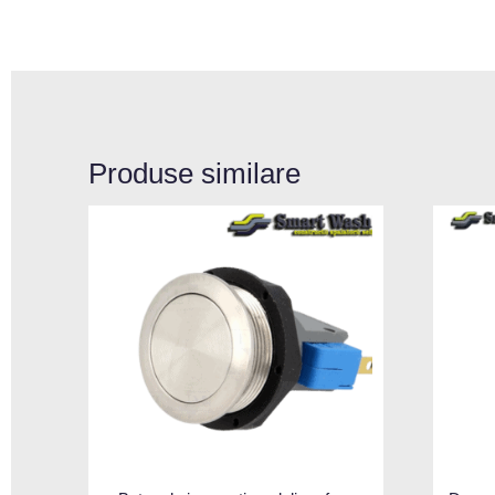
Produse similare