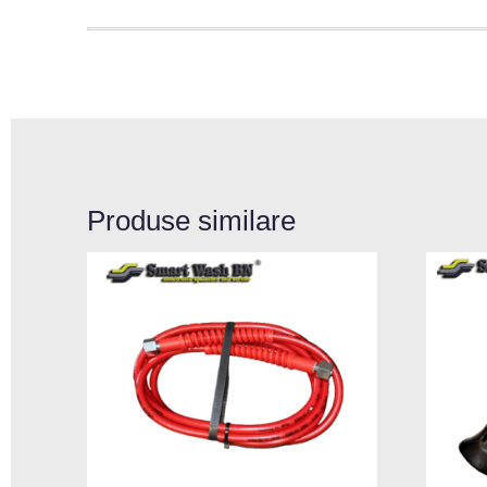
Produse similare