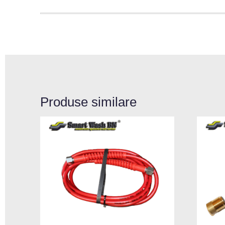
Produse similare